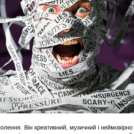
лення. Він креативний, музичний і неймовірно і