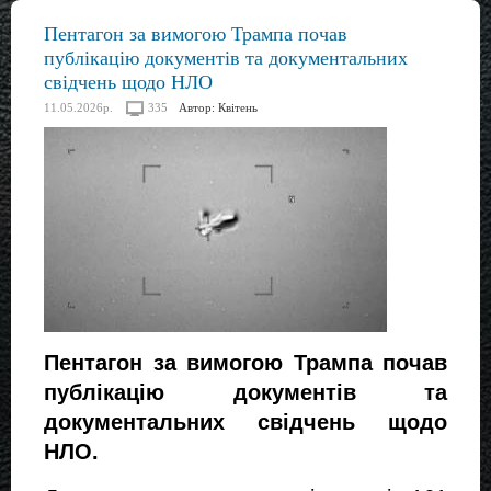
Пентагон за вимогою Трампа почав
публікацію документів та документальних
свідчень щодо НЛО
11.05.2026р.
335
Автор:
Квітень
Пентагон за вимогою Трампа почав 
публікацію документів та 
документальних свідчень щодо 
НЛО. 